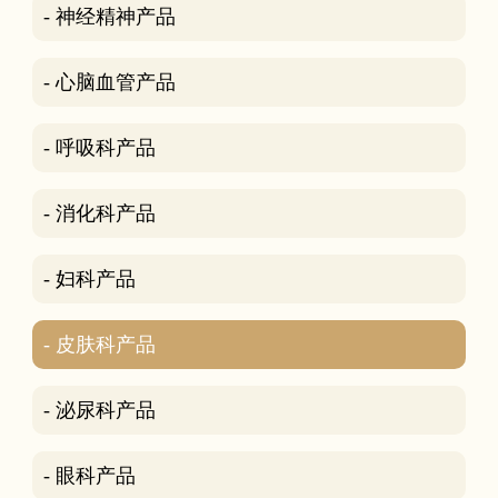
- 神经精神产品
- 心脑血管产品
- 呼吸科产品
- 消化科产品
- 妇科产品
- 皮肤科产品
- 泌尿科产品
- 眼科产品