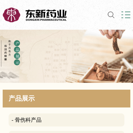
产品展示
- 骨伤科产品