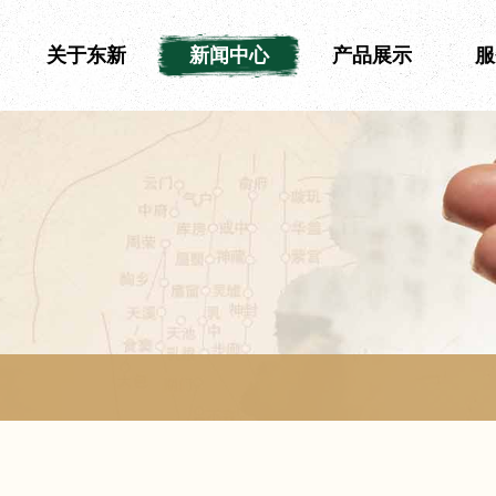
关于东新
新闻中心
产品展示
服