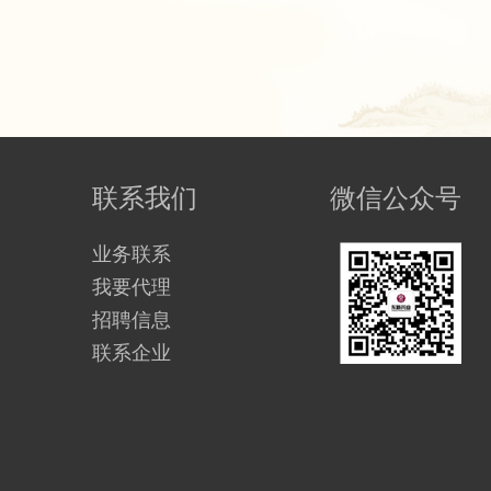
联系我们
微信公众号
业务联系
我要代理
招聘信息
联系企业