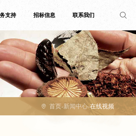
务支持
招标信息
联系我们
首页
-
新闻中心
-
在线视频