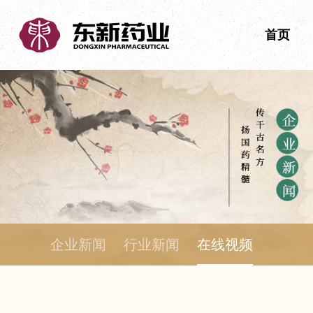
首页
企业新闻
行业新闻
在线视频