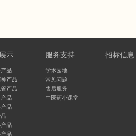
展示
服务支持
招标信息
科产品
学术园地
精神产品
常见问题
血管产品
售后服务
科产品
中医药小课堂
科产品
产品
科产品
科产品