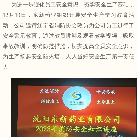
为进一步强化员工安全意识，夯实安全生产基础，
12
月
19
日，东新药业组织开展安全生产学习教育活
动。公司邀请辽宁省消防协会教员为公司员工进行了
安全警示教育，通过教员讲解及观看教学视频，吸取
事故教训，明确防范措施，切实提高全员安全意识，
为生产筑起安全防火墙，人人当好安全生产第一责任
人。