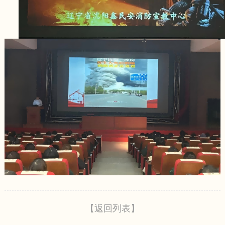
【返回列表】