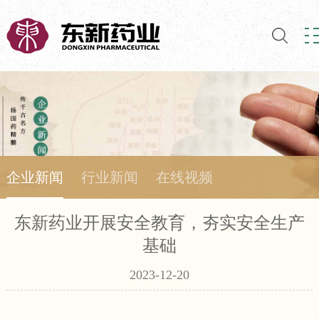
企业新闻
行业新闻
在线视频
东新药业开展安全教育，夯实安全生产
基础
2023-12-20