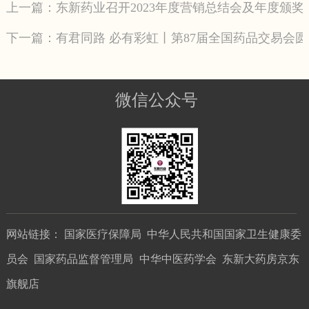
上一篇：东新药业召开2023年度营销总结会及年度颁奖
下一篇：有君同路 必有彩虹丨第87届全国药品交易会
微信公众号
网站链接：
国家医疗保障局
中华人民共和国国家卫生健康委
员会
国家药品监督管理局
中华中医药学会
东新大药房京东
旗舰店